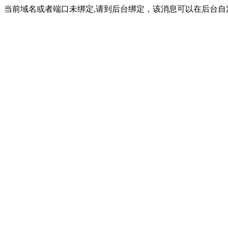
当前域名或者端口未绑定,请到后台绑定，该消息可以在后台自