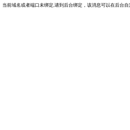
当前域名或者端口未绑定,请到后台绑定，该消息可以在后台自