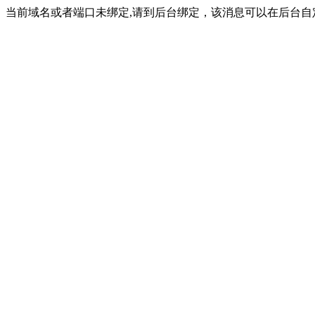
当前域名或者端口未绑定,请到后台绑定，该消息可以在后台自