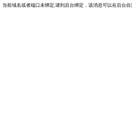
当前域名或者端口未绑定,请到后台绑定，该消息可以在后台自