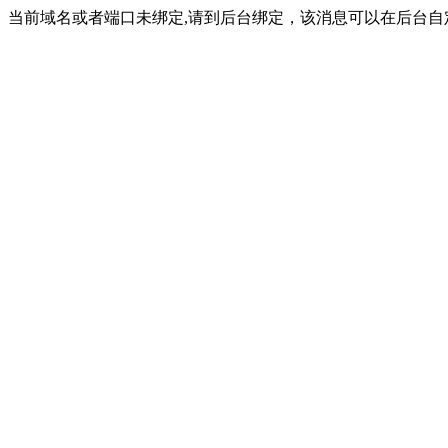
当前域名或者端口未绑定,请到后台绑定，该消息可以在后台自