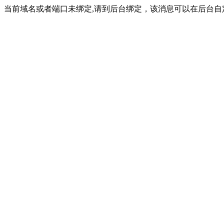
当前域名或者端口未绑定,请到后台绑定，该消息可以在后台自