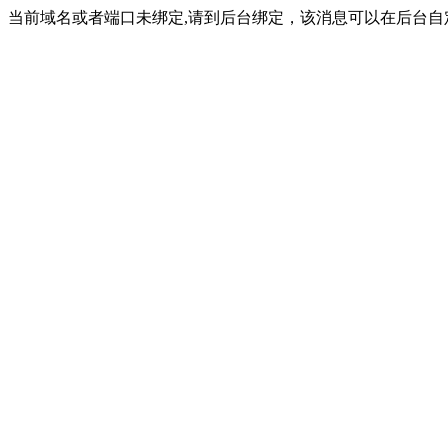
当前域名或者端口未绑定,请到后台绑定，该消息可以在后台自