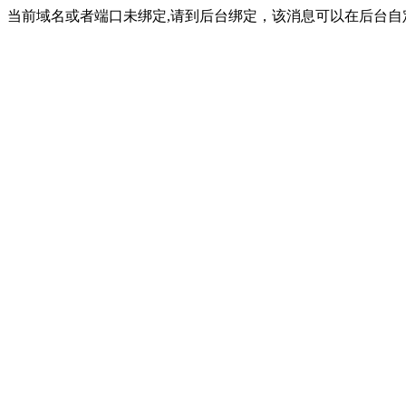
当前域名或者端口未绑定,请到后台绑定，该消息可以在后台自