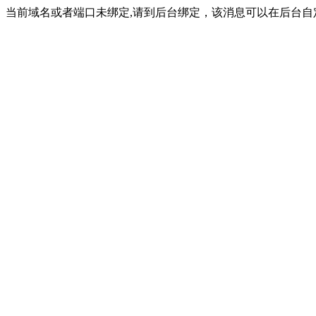
当前域名或者端口未绑定,请到后台绑定，该消息可以在后台自