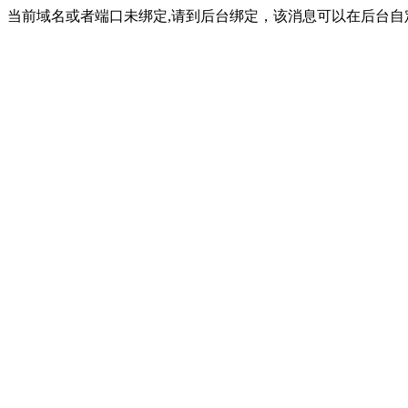
当前域名或者端口未绑定,请到后台绑定，该消息可以在后台自