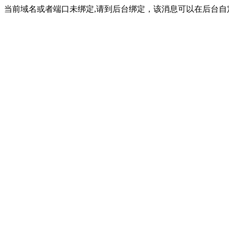
当前域名或者端口未绑定,请到后台绑定，该消息可以在后台自