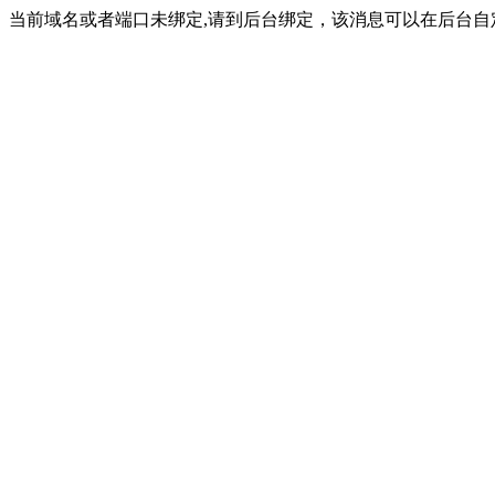
当前域名或者端口未绑定,请到后台绑定，该消息可以在后台自