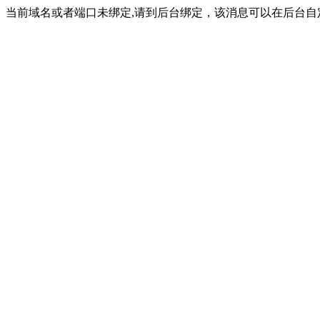
当前域名或者端口未绑定,请到后台绑定，该消息可以在后台自