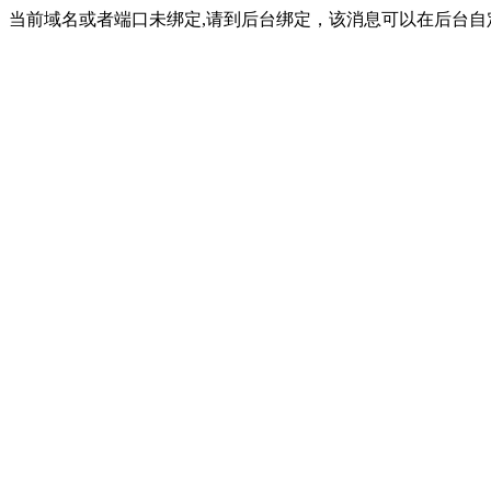
当前域名或者端口未绑定,请到后台绑定，该消息可以在后台自