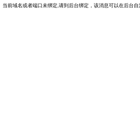
当前域名或者端口未绑定,请到后台绑定，该消息可以在后台自