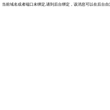
当前域名或者端口未绑定,请到后台绑定，该消息可以在后台自