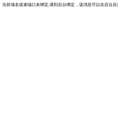
当前域名或者端口未绑定,请到后台绑定，该消息可以在后台自