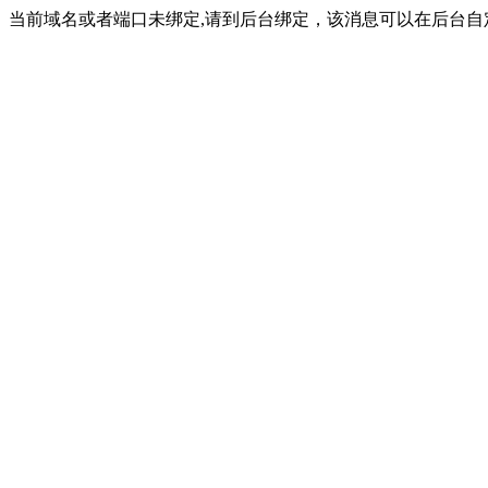
当前域名或者端口未绑定,请到后台绑定，该消息可以在后台自