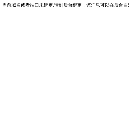
当前域名或者端口未绑定,请到后台绑定，该消息可以在后台自