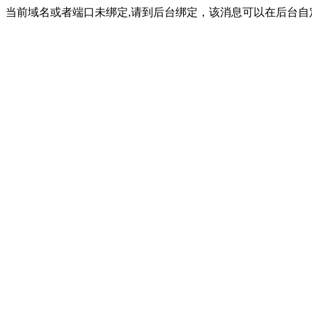
当前域名或者端口未绑定,请到后台绑定，该消息可以在后台自