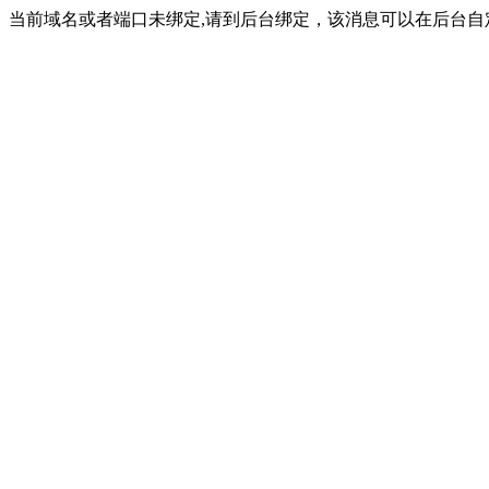
当前域名或者端口未绑定,请到后台绑定，该消息可以在后台自