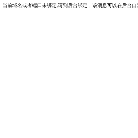
当前域名或者端口未绑定,请到后台绑定，该消息可以在后台自