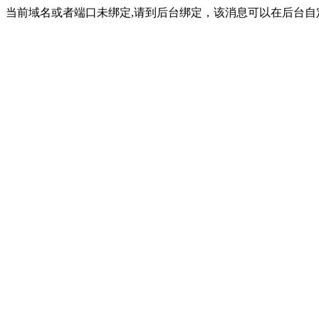
当前域名或者端口未绑定,请到后台绑定，该消息可以在后台自