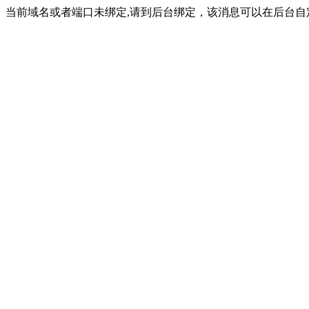
当前域名或者端口未绑定,请到后台绑定，该消息可以在后台自