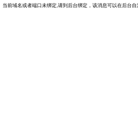
当前域名或者端口未绑定,请到后台绑定，该消息可以在后台自