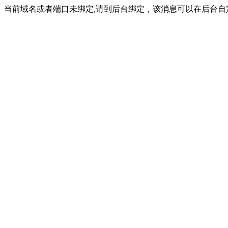
当前域名或者端口未绑定,请到后台绑定，该消息可以在后台自