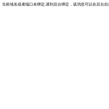
当前域名或者端口未绑定,请到后台绑定，该消息可以在后台自